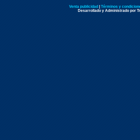
Venta publicidad
|
Términos y condicione
Desarrollado y Administrado por Tr