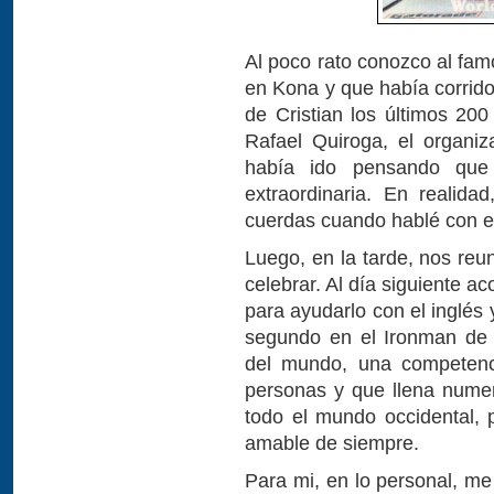
Al poco rato conozco al fam
en Kona y que había corrido
de Cristian los últimos 20
Rafael Quiroga, el organiz
había ido pensando que 
extraordinaria. En realid
cuerdas cuando hablé con e
Luego, en la tarde, nos reu
celebrar. Al día siguiente a
para ayudarlo con el inglés 
segundo en el Ironman de H
del mundo, una competenci
personas y que llena nume
todo el mundo occidental, 
amable de siempre.
Para mi, en lo personal, me 