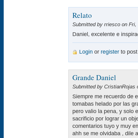
Relato
Submitted by rriesco on Fri,
Daniel, excelente e inspira
Login
or
register
to pos
Grande Daniel
Submitted by CristianRojas 
Siempre me recuerdo de es
tomabas helado por las gr
pero valio la pena, y solo 
sacrificio por lograr un ob
comentarios tuyo y muy e
ahh se me olvidaba , dile 