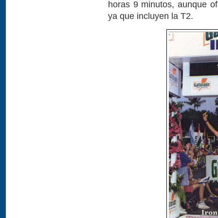
horas 9 minutos, aunque of
ya que incluyen la T2.