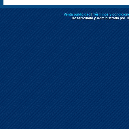
Venta publicidad
|
Términos y condicione
Desarrollado y Administrado por Tr