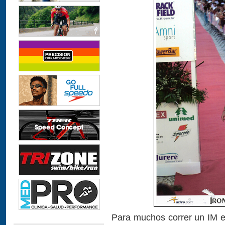
Para muchos correr un IM es