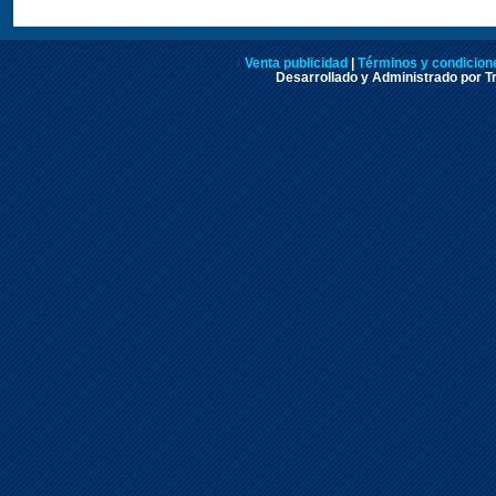
Venta publicidad
|
Términos y condicione
Desarrollado y Administrado por Tr