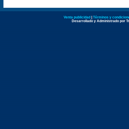
Venta publicidad
|
Términos y condicione
Desarrollado y Administrado por Tr