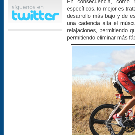
En consecuencia, como r
específicos, lo mejor es tr
desarrollo más bajo y de es
una cadencia alta el múscu
relajaciones, permitiendo 
permitiendo eliminar más fác