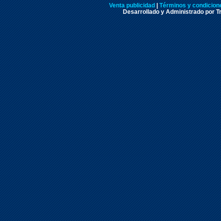
Venta publicidad
|
Términos y condicione
Desarrollado y Administrado por Tr