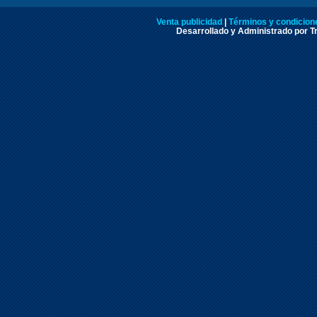
Venta publicidad
|
Términos y condicione
Desarrollado y Administrado por Tr